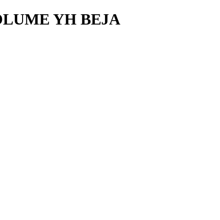
OLUME YH BEJA