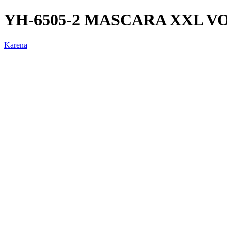
YH-6505-2 MASCARA XXL V
Karena