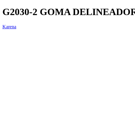
G2030-2 GOMA DELINEADO
Karena