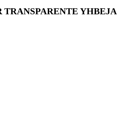
R TRANSPARENTE YHBEJA