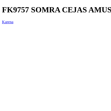
FK9757 SOMRA CEJAS AMU
Karena