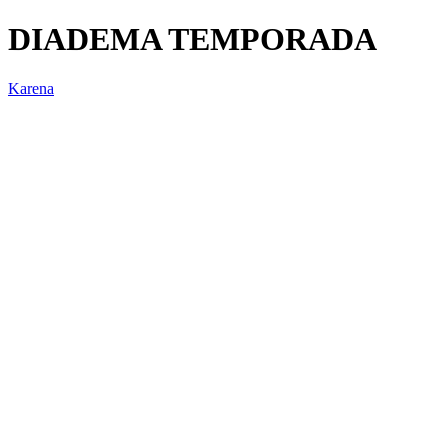
DIADEMA TEMPORADA
Karena