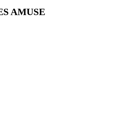
ES AMUSE