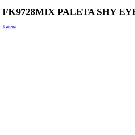
FK9728MIX PALETA SHY EY
Karena