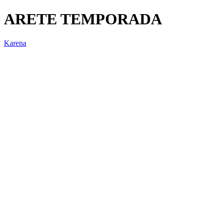
ARETE TEMPORADA
Karena