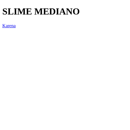
SLIME MEDIANO
Karena