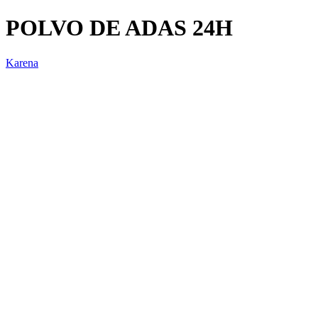
POLVO DE ADAS 24H
Karena