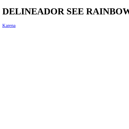
DELINEADOR SEE RAINBOW
Karena