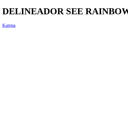
DELINEADOR SEE RAINBOW
Karena