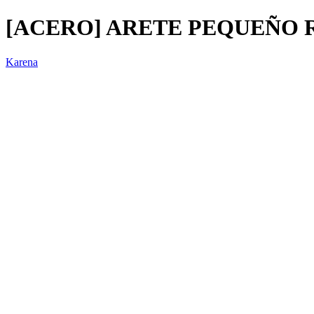
[ACERO] ARETE PEQUEÑO R
Karena