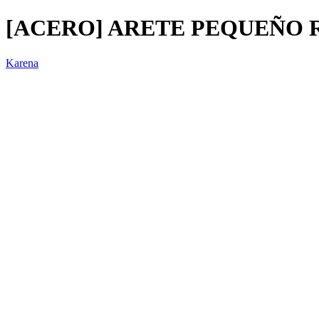
[ACERO] ARETE PEQUEÑO R
Karena