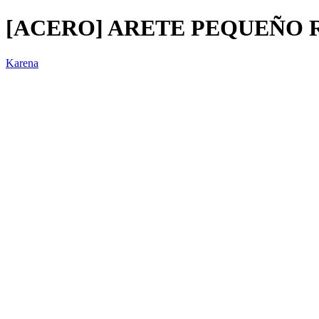
[ACERO] ARETE PEQUEÑO R
Karena