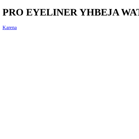
PRO EYELINER YHBEJA W
Karena