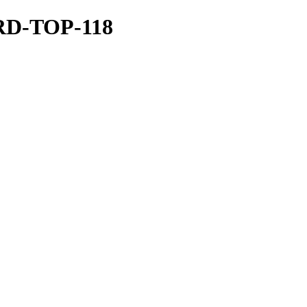
D-TOP-118