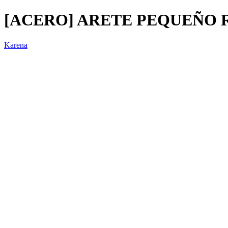
[ACERO] ARETE PEQUEÑO R
Karena