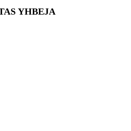
UTAS YHBEJA