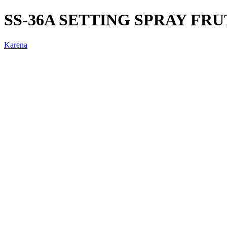
SS-36A SETTING SPRAY FR
Karena