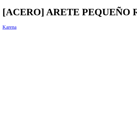
[ACERO] ARETE PEQUEÑO R
Karena