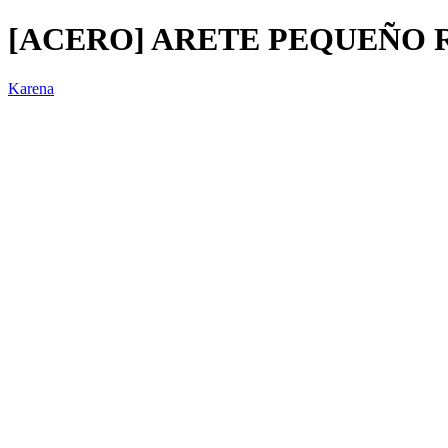
[ACERO] ARETE PEQUEÑO R
Karena