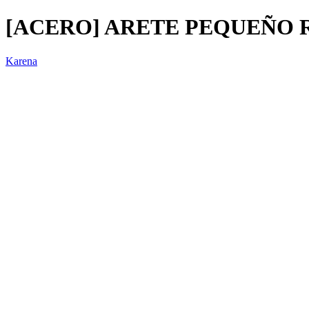
[ACERO] ARETE PEQUEÑO R
Karena