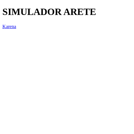
SIMULADOR ARETE
Karena