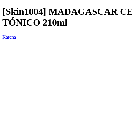
[Skin1004] MADAGASCAR C
TÓNICO 210ml
Karena