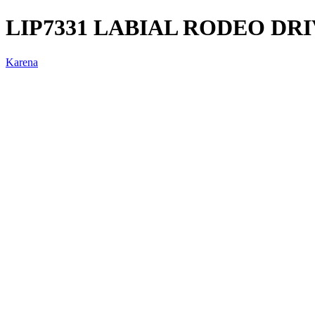
LIP7331 LABIAL RODEO DR
Karena