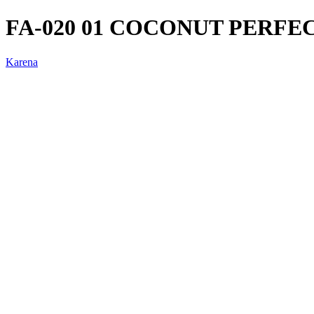
FA-020 01 COCONUT PERFE
Karena