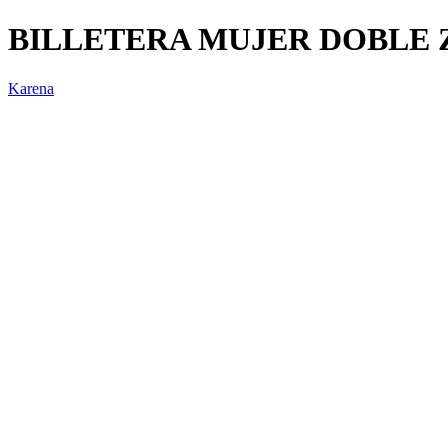
BILLETERA MUJER DOBLE 
Karena