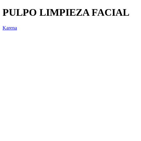
PULPO LIMPIEZA FACIAL
Karena