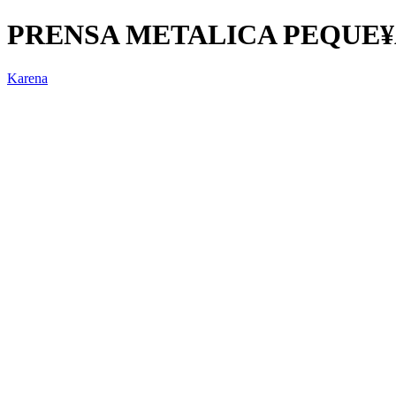
PRENSA METALICA PEQUE
Karena