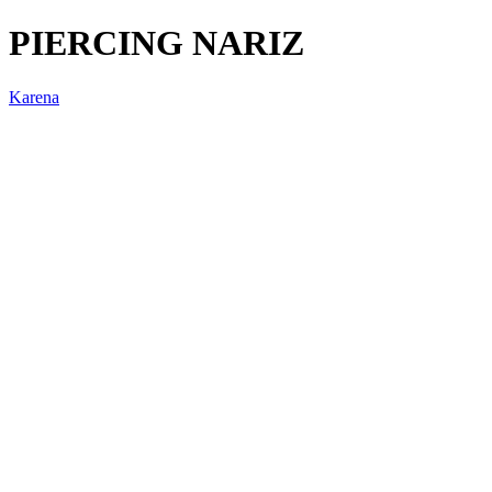
PIERCING NARIZ
Karena