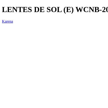
LENTES DE SOL (E) WCNB-2
Karena