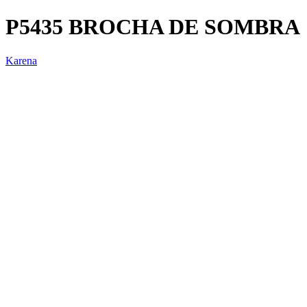
P5435 BROCHA DE SOMBRA
Karena