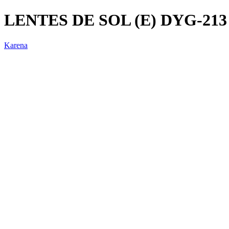
LENTES DE SOL (E) DYG-213
Karena