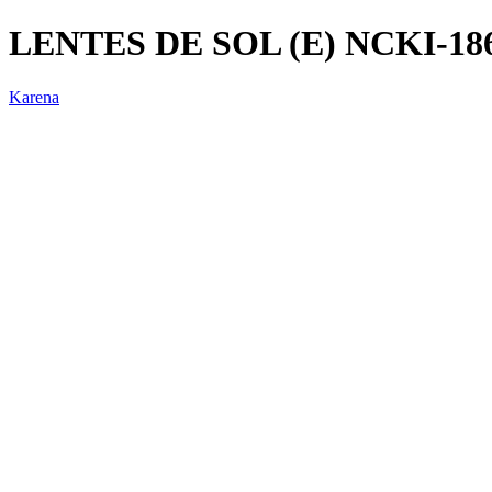
LENTES DE SOL (E) NCKI-18
Karena